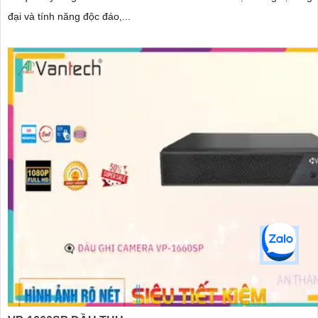
đại và tính năng độc đáo,...