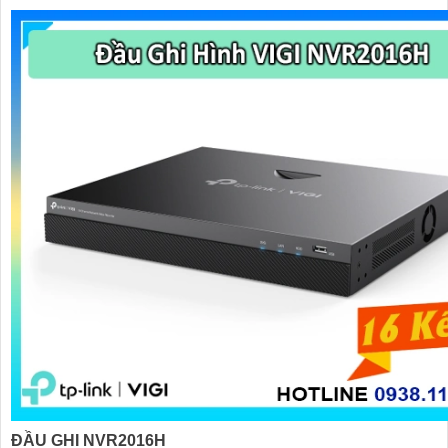
ĐẦU GHI NVR2016H