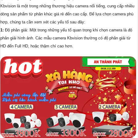
Kbvision là một trong những thương hiệu camera nổi tiếng, cung cấp nhiều
dòng sản phẩm từ phân khúc giá rẻ đến cao cấp. Để lựa chọn camera phù
hợp, chúng ta cần xem xét các yếu tố sau đây:
1:
Độ phân giải: Một trong những yếu tố quan trọng khi chọn camera là độ
phân giải hình ảnh. Các mẫu camera Kbvision thường có độ phân giải từ
HD đến Full HD, hoặc thậm chí cao hơn.