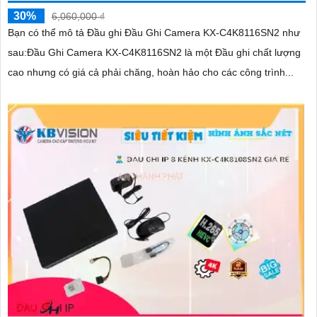
30%
6,060,000 ₫
Bạn có thể mô tả Đầu ghi Đầu Ghi Camera KX-C4K8116SN2 như
sau:Đầu Ghi Camera KX-C4K8116SN2 là một Đầu ghi chất lượng
cao nhưng có giá cả phải chăng, hoàn hảo cho các công trình...