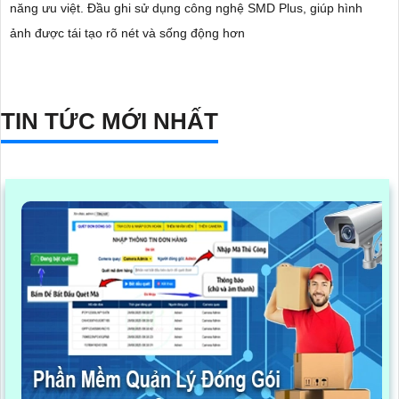
năng ưu việt. Đầu ghi sử dụng công nghệ SMD Plus, giúp hình
ảnh được tái tạo rõ nét và sống động hơn
TIN TỨC MỚI NHẤT