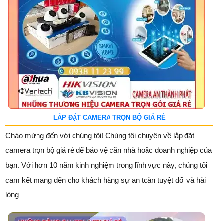
LẮP ĐẶT CAMERA TRỌN BỘ GIÁ RẺ
Chào mừng đến với chúng tôi! Chúng tôi chuyên về lắp đặt
camera trọn bộ giá rẻ để bảo vệ căn nhà hoặc doanh nghiệp của
bạn. Với hơn 10 năm kinh nghiệm trong lĩnh vực này, chúng tôi
cam kết mang đến cho khách hàng sự an toàn tuyệt đối và hài
lòng