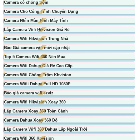
Camera có chống trộm
Camera Cho Công Trình Chuyên Dụng
Camera Nhìn Màn Hình Máy Tính
Lắp Camera Wifi Hikvision Giá Rẻ
Camera Wifi Hikvision Trong Nhà
Báo Giá camera wifi mới cập nhật
Top 5 Camera Wifi 360 Nên Mua
Camera Wifi Dahua Giá Rẻ Cao Cấp
Camera Wifi Chống Trộm Kbvision
Camera Wifii Dahua Full HD 1080P
Báo giá camera wifi ezviz
Camera Wifi Hikvision Xoay 360
Lắp Camera Xoay 360 Toàn Cảnh
Camera Dahua Xoay 360 Độ
Lắp Camera Wifi 360 Dahua Lắp Ngoài Trời
Camera Wifi 360 Kbvision