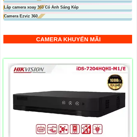
Lắp camera xoay 360 Có Ánh Sáng Kép
Camera Ezviz 360
CAMERA KHUYẾN MÃI