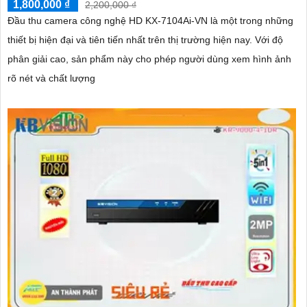
1,800,000 ₫
2,200,000 ₫
Đầu thu camera công nghệ HD KX-7104Ai-VN là một trong những
thiết bị hiện đại và tiên tiến nhất trên thị trường hiện nay. Với độ
phân giải cao, sản phẩm này cho phép người dùng xem hình ảnh
rõ nét và chất lượng