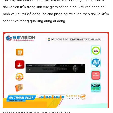
đại và tiên tiến trong lĩnh vực giám sát an ninh. Với khả năng ghi
hình và lưu trữ dễ dàng, nó cho phép người dùng theo dõi và kiểm
soát từ xa thông qua ứng dụng di động