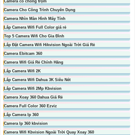
Camera có chống trộm
Camera Cho Công Trình Chuyên Dụng
Camera Nhìn Màn Hình Máy Tính
Lắp Camera Wifi Full Color giá rẻ
Top 5 Camera Wifi Cho Gia Đình
Lắp Đặt Camera Wifi Hikvision Ngoài Trời Giá Rẻ
Camera Ebitcam 360
Camera Wifi Giá Rẻ Chính Hãng
Lắp Camera Wifi 2K
Lắp Camera Wifi Dahua 3K Siêu Nét
Lắp Camera Wifi 2Mp Kbvision
Camera Xoay 360 Dahua Giá Rẻ
Camera Full Color 360 Ezviz
Lắp Camera Ip 360
Camera Ip 360 kbvision
Camera Wifi Kbvision Ngoài Trời Quay Xoay 360