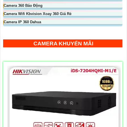
Camera 360 Báo Động
Camera Wifi Kbvision Xoay 360 Giá Rẻ
Camera IP 360 Dahua
CAMERA KHUYẾN MÃI