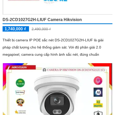
DS-2CD1027G2H-LIUF Camera Hikvision
1,740,000 ₫
2,490,000 ₫
Thiết bị camera IP POE sắc nét DS-2CD1027G2H-LIUF là giải
pháp chất lượng cho hệ thống giám sát. Với độ phân giải 2.0
megapixel, camera cung cấp hình ảnh sắc nét, đúng chuẩn