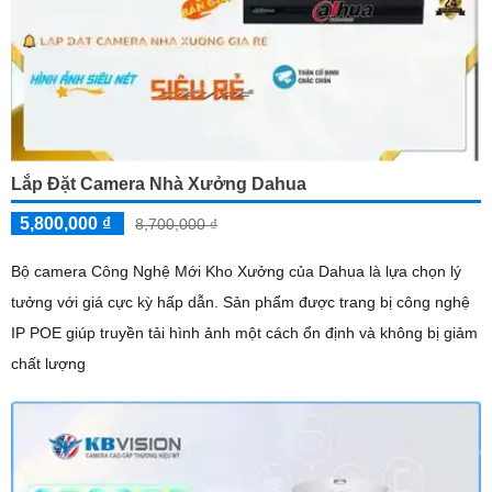
Lắp Đặt Camera Nhà Xưởng Dahua
5,800,000 ₫
8,700,000 ₫
Bộ camera Công Nghệ Mới Kho Xưởng của Dahua là lựa chọn lý
tưởng với giá cực kỳ hấp dẫn. Sản phẩm được trang bị công nghệ
IP POE giúp truyền tải hình ảnh một cách ổn định và không bị giảm
chất lượng