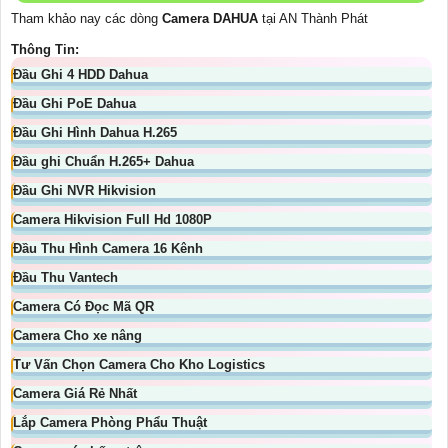
Tham khảo nay các dòng
Camera DAHUA
tại AN Thành Phát
Thông Tin:
Đầu Ghi 4 HDD Dahua
Đầu Ghi PoE Dahua
Đầu Ghi Hình Dahua H.265
Đầu ghi Chuẩn H.265+ Dahua
Đầu Ghi NVR Hikvision
Camera Hikvision Full Hd 1080P
Đầu Thu Hình Camera 16 Kênh
Đầu Thu Vantech
Camera Có Đọc Mã QR
Camera Cho xe nâng
Tư Vấn Chọn Camera Cho Kho Logistics
Camera Giá Rẻ Nhất
Lắp Camera Phòng Phẩu Thuật