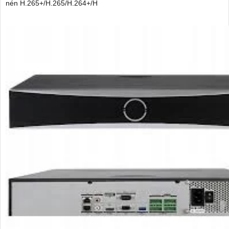
nén H.265+/H.265/H.264+/H