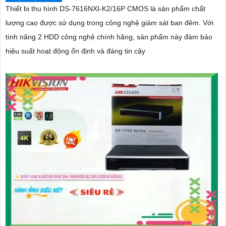
Thiết bị thu hình DS-7616NXI-K2/16P CMOS là sản phẩm chất
lượng cao được sử dụng trong công nghệ giám sát ban đêm. Với
tính năng 2 HDD công nghệ chính hãng, sản phẩm này đảm bảo
hiệu suất hoạt động ổn định và đáng tin cậy