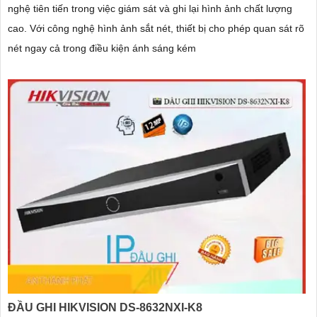
nghệ tiên tiến trong việc giám sát và ghi lại hình ảnh chất lượng
cao. Với công nghệ hình ảnh sắt nét, thiết bị cho phép quan sát rõ
nét ngay cả trong điều kiện ánh sáng kém
ĐẦU GHI HIKVISION DS-8632NXI-K8