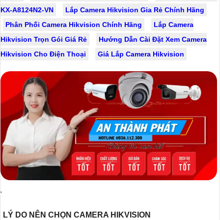
KX-A8124N2-VN
Lắp Camera Hikvision Gia Rẻ Chính Hãng
Phân Phối Camera Hikvision Chính Hãng
Lắp Camera
Hikvision Trọn Gói Giá Rẻ
Hướng Dẫn Cài Đặt Xem Camera
Hikvision Cho Điện Thoại
Giá Lắp Camera Hikvision
'
LÝ DO NÊN CHỌN CAMERA HIKVISION