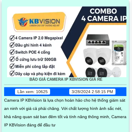
BÁO GIÁ CAMERA IP KBVISION GIÁ RÈ
Lần xem: 10625
3/28/2024 2:58:15 PM
Camera IP KBVision là lựa chọn hoàn hảo cho hệ thống giám sát
an ninh với giá cả phải chăng. Với chất lượng hình ảnh sắc nét,
khả năng quan sát ban đêm tốt và tính năng thông minh, Camera
IP KBVision đáng để đầu tư