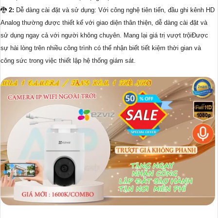
🐉️
2:
Dễ dàng cài đặt và sử dụng: Với công nghệ tiên tiến, đầu ghi kênh HD
Analog thường được thiết kế với giao diện thân thiện, dễ dàng cài đặt và
sử dụng ngay cả với người không chuyên. Mang lại giá trị vượt trộiĐược
sự hài lòng trên nhiều công trình có thể nhận biết tiết kiệm thời gian và
công sức trong việc thiết lập hệ thống giám sát.