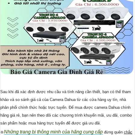
Sau khi đã xác định được nhu cầu và tính năng cần thiết, bạn có thể tham
khảo và so sánh giá cả của Camera Dahua từ các cửa hàng uy tín, nhà
phân phối chính thức hoặc trực tuyến. Để mua được camera Dahua chính
hãng giá rẻ, bạn nên theo dõi các chương trình khuyến mãi, ưu đãi, combo
sản phẩm hoặc mua hàng trực tuyến để được giá ưu đãi.
Những trang bị thông minh của hãng cung cấp
☣️
đừng quên
chắc