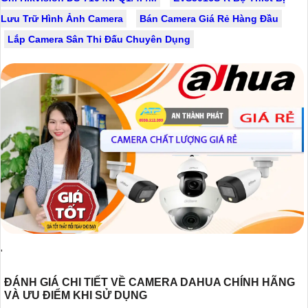
Lưu Trữ Hình Ảnh Camera
Bán Camera Giá Rẻ Hàng Đầu
Lắp Camera Sân Thi Đấu Chuyên Dụng
'
ĐÁNH GIÁ CHI TIẾT VỀ CAMERA DAHUA CHÍNH HÃNG
VÀ ƯU ĐIỂM KHI SỬ DỤNG