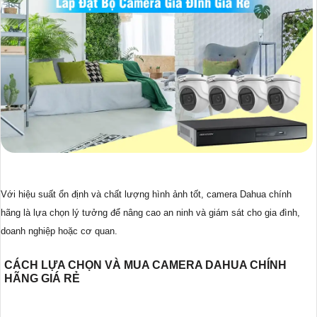
Với hiệu suất ổn định và chất lượng hình ảnh tốt, camera Dahua chính
hãng là lựa chọn lý tưởng để nâng cao an ninh và giám sát cho gia đình,
doanh nghiệp hoặc cơ quan.
CÁCH LỰA CHỌN VÀ MUA CAMERA DAHUA CHÍNH
HÃNG GIÁ RẺ