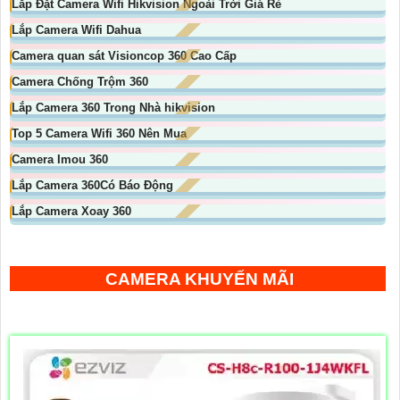
Lắp Đặt Camera Wifi Hikvision Ngoài Trời Giá Rẻ
Lắp Camera Wifi Dahua
Camera quan sát Visioncop 360 Cao Cấp
Camera Chống Trộm 360
Lắp Camera 360 Trong Nhà hikvision
Top 5 Camera Wifi 360 Nên Mua
Camera Imou 360
Lắp Camera 360Có Báo Động
Lắp Camera Xoay 360
CAMERA KHUYẾN MÃI