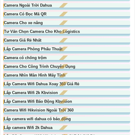
Camera Ngoài Trời Dahua
Camera Có Đọc Mã QR
Camera Cho xe nâng
Tư Vấn Chọn Camera Cho Kho Logistics
Camera Giá Rẻ Nhất
Lắp Camera Phòng Phẩu Thuật
Camera có chống trộm
Camera Cho Công Trình Chuyên Dụng
Camera Nhìn Màn Hình Máy Tính
Lắp Camera Wifi Dahua Xoay 360 Giá Rẻ
Lắp Camera Wifi 2k Kbvision
Lắp Camera Wifi Báo Động Kbvision
Camera Wifi Hikvision Ngoài Trời 360
Lắp camera wifi dahua có báo động
Lắp camera Wifi 2k Dahua