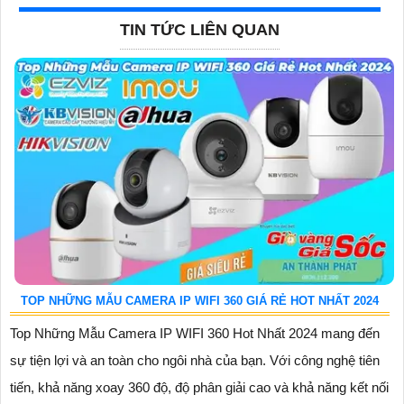
TIN TỨC LIÊN QUAN
TOP NHỮNG MẪU CAMERA IP WIFI 360 GIÁ RẺ HOT NHẤT 2024
Top Những Mẫu Camera IP WIFI 360 Hot Nhất 2024 mang đến
sự tiện lợi và an toàn cho ngôi nhà của bạn. Với công nghệ tiên
tiến, khả năng xoay 360 độ, độ phân giải cao và khả năng kết nối