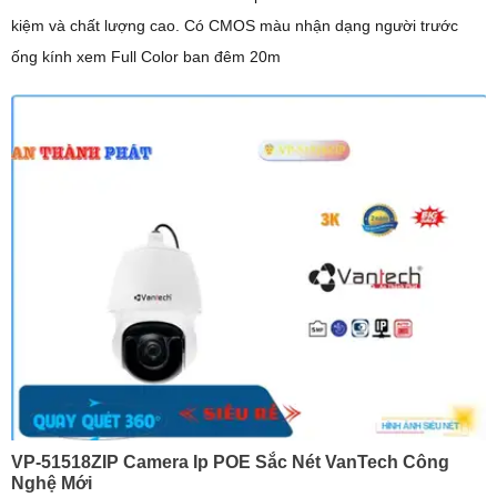
kiệm và chất lượng cao. Có CMOS màu nhận dạng người trước
ống kính xem Full Color ban đêm 20m
VP-51518ZIP Camera Ip POE Sắc Nét VanTech Công
Nghệ Mới