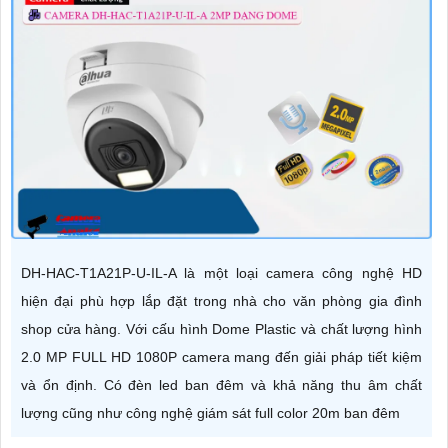
DH-HAC-T1A21P-U-IL-A là một loại camera công nghệ HD
hiện đại phù hợp lắp đặt trong nhà cho văn phòng gia đình
shop cửa hàng. Với cấu hình Dome Plastic và chất lượng hình
2.0 MP FULL HD 1080P camera mang đến giải pháp tiết kiệm
và ổn định. Có đèn led ban đêm và khả năng thu âm chất
lượng cũng như công nghệ giám sát full color 20m ban đêm