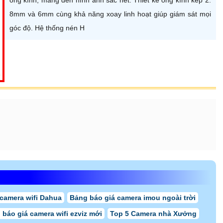
8mm và 6mm cùng khả năng xoay linh hoạt giúp giám sát mọi
góc độ. Hệ thống nén H
 camera wifi Dahua
Bảng báo giá camera imou ngoài trời
 báo giá camera wifi ezviz mới
Top 5 Camera nhà Xưởng