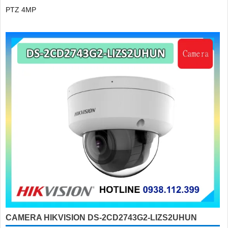
PTZ 4MP
CAMERA HIKVISION DS-2CD2743G2-LIZS2UHUN