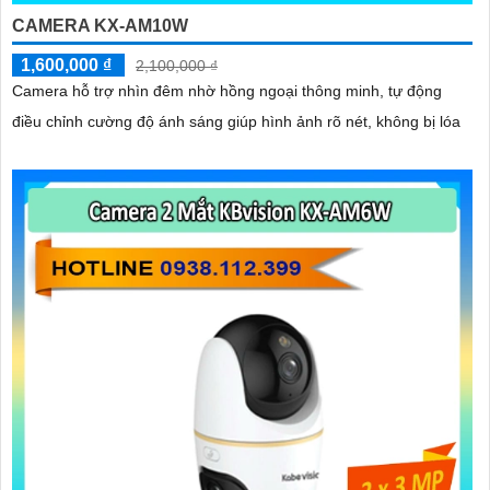
CAMERA KX-AM10W
1,600,000 ₫
2,100,000 ₫
Camera hỗ trợ nhìn đêm nhờ hồng ngoại thông minh, tự động
điều chỉnh cường độ ánh sáng giúp hình ảnh rõ nét, không bị lóa