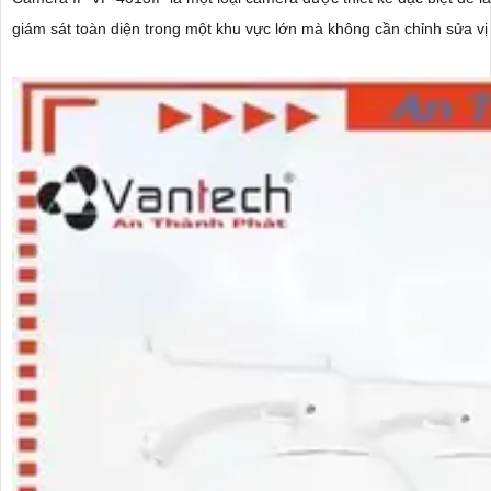
giám sát toàn diện trong một khu vực lớn mà không cần chỉnh sửa vị