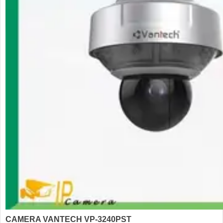
CAMERA VANTECH VP-3240PST