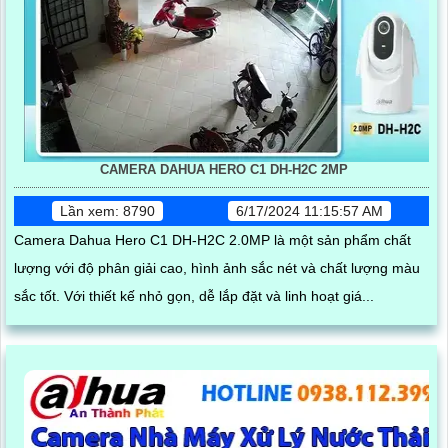
CAMERA DAHUA HERO C1 DH-H2C 2MP
Lần xem: 8790
6/17/2024 11:15:57 AM
Camera Dahua Hero C1 DH-H2C 2.0MP là một sản phẩm chất
lượng với độ phân giải cao, hình ảnh sắc nét và chất lượng màu
sắc tốt. Với thiết kế nhỏ gọn, dễ lắp đặt và linh hoạt giá...