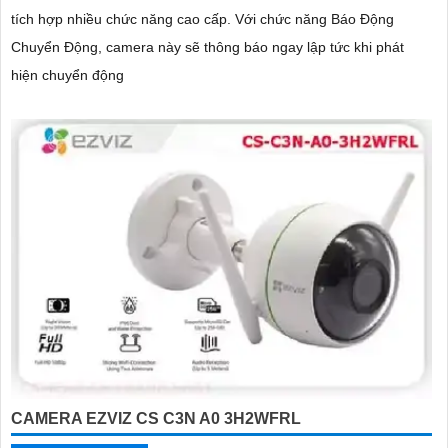
tích hợp nhiều chức năng cao cấp. Với chức năng Báo Động
Chuyển Động, camera này sẽ thông báo ngay lập tức khi phát
hiện chuyển động
CAMERA EZVIZ CS C3N A0 3H2WFRL