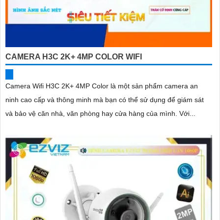
CAMERA H3C 2K+ 4MP COLOR WIFI
Camera Wifi H3C 2K+ 4MP Color là một sản phẩm camera an
ninh cao cấp và thông minh mà bạn có thể sử dụng để giám sát
và bảo vệ căn nhà, văn phòng hay cửa hàng của mình. Với...