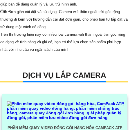
giúp bạn dễ dàng quản lý và lưu trữ hình ảnh.
💮
6:
Đơn giản cài đặt và sử dụng: Camera wifi thân ngoài trời góc rộng
thường đi kèm với hướng dẫn cài đặt đơn giản, cho phép bạn tự lắp đặt và
sử dụng một cách dễ dàng.
Trên thị trường hiện nay có nhiều loại camera wifi thân ngoài trời góc rộng
đa dạng về tính năng và giá cả, bạn có thể lựa chọn sản phẩm phù hợp
nhất với nhu cầu và ngân sách của mình.
DỊCH VỤ LẮP CAMERA
PHẦN MỀM QUAY VIDEO ĐÓNG GÓI HÀNG HÓA CAMPACK ATP