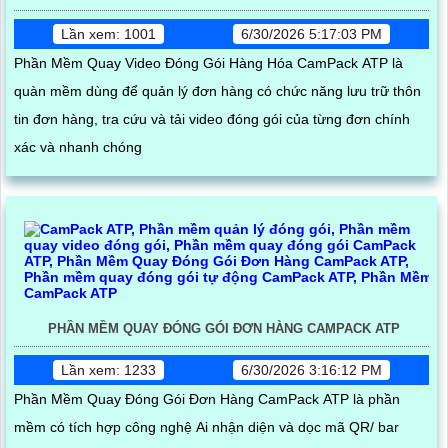
Lần xem: 1001
6/30/2026 5:17:03 PM
Phần Mềm Quay Video Đóng Gói Hàng Hóa CamPack ATP là
quàn mềm dùng để quản lý đơn hàng có chức năng lưu trữ thôn
tin đơn hàng, tra cứu và tải video đóng gói của từng đơn chính
xác và nhanh chóng
PHẦN MỀM QUAY ĐÓNG GÓI ĐƠN HÀNG CAMPACK ATP
Lần xem: 1233
6/30/2026 3:16:12 PM
Phần Mềm Quay Đóng Gói Đơn Hàng CamPack ATP là phần
mềm có tích hợp công nghệ Ai nhận diện và dọc mã QR/ bar