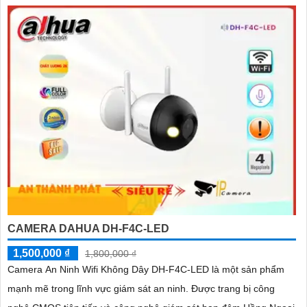
CAMERA DAHUA DH-F4C-LED
1,500,000 ₫
1,800,000 ₫
Camera An Ninh Wifi Không Dây DH-F4C-LED là một sản phẩm
mạnh mẽ trong lĩnh vực giám sát an ninh. Được trang bị công