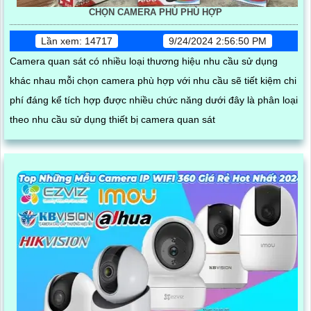
CHỌN CAMERA PHÙ PHÙ HỢP
Lần xem: 14717
9/24/2024 2:56:50 PM
Camera quan sát có nhiều loại thương hiệu nhu cầu sử dụng
khác nhau mỗi chọn camera phù hợp với nhu cầu sẽ tiết kiệm chi
phí đáng kể tích hợp được nhiều chức năng dưới đây là phân loại
theo nhu cầu sử dụng thiết bị camera quan sát