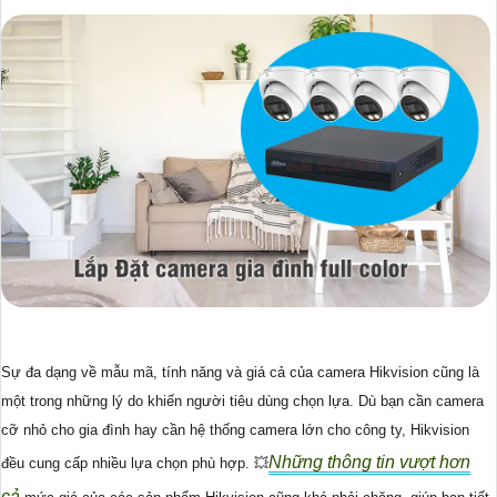
Sự đa dạng về mẫu mã, tính năng và giá cả của camera Hikvision cũng là
một trong những lý do khiến người tiêu dùng chọn lựa. Dù bạn cần camera
cỡ nhỏ cho gia đình hay cần hệ thống camera lớn cho công ty, Hikvision
Những thông tin vượt hơn
đều cung cấp nhiều lựa chọn phù hợp. 💥
cả