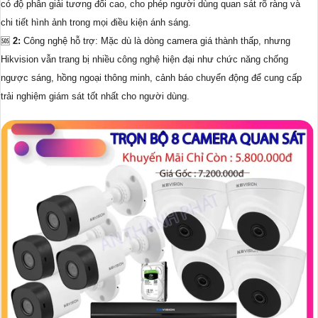
có độ phân giải tương đối cao, cho phép người dùng quan sát rõ ràng và
chi tiết hình ảnh trong mọi điều kiện ánh sáng.
🆘
2:
Công nghệ hỗ trợ: Mặc dù là dòng camera giá thành thấp, nhưng
Hikvision vẫn trang bị nhiều công nghệ hiện đại như chức năng chống
ngược sáng, hồng ngoại thông minh, cảnh báo chuyển động để cung cấp
trải nghiệm giám sát tốt nhất cho người dùng.