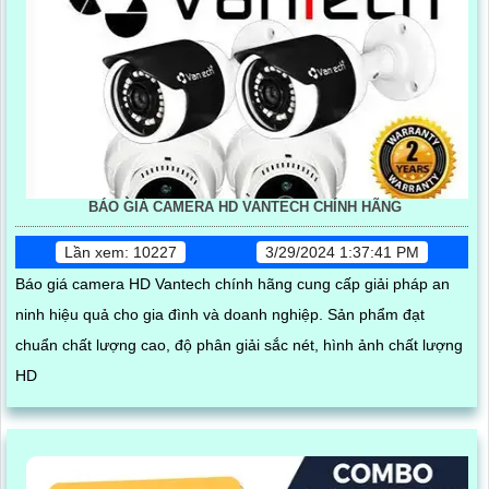
BÁO GIÁ CAMERA HD VANTECH CHÍNH HÃNG
Lần xem: 10227
3/29/2024 1:37:41 PM
Báo giá camera HD Vantech chính hãng cung cấp giải pháp an
ninh hiệu quả cho gia đình và doanh nghiệp. Sản phẩm đạt
chuẩn chất lượng cao, độ phân giải sắc nét, hình ảnh chất lượng
HD