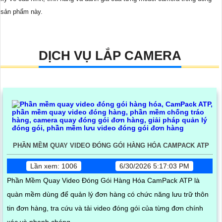
sản phẩm này.
DỊCH VỤ LẮP CAMERA
PHẦN MỀM QUAY VIDEO ĐÓNG GÓI HÀNG HÓA CAMPACK ATP
Lần xem: 1006
6/30/2026 5:17:03 PM
Phần Mềm Quay Video Đóng Gói Hàng Hóa CamPack ATP là
quàn mềm dùng để quản lý đơn hàng có chức năng lưu trữ thôn
tin đơn hàng, tra cứu và tải video đóng gói của từng đơn chính