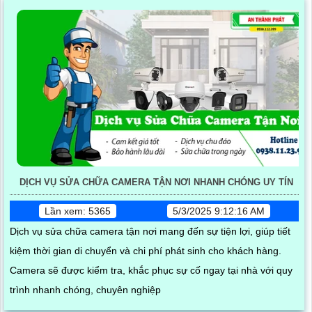
DỊCH VỤ SỬA CHỮA CAMERA TẬN NƠI NHANH CHÓNG UY TÍN
Lần xem: 5365
5/3/2025 9:12:16 AM
Dịch vụ sửa chữa camera tận nơi mang đến sự tiện lợi, giúp tiết
kiệm thời gian di chuyển và chi phí phát sinh cho khách hàng.
Camera sẽ được kiểm tra, khắc phục sự cố ngay tại nhà với quy
trình nhanh chóng, chuyên nghiệp