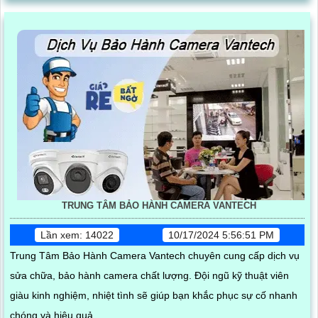
TRUNG TÂM BẢO HÀNH CAMERA VANTECH
Lần xem: 14022
10/17/2024 5:56:51 PM
Trung Tâm Bảo Hành Camera Vantech chuyên cung cấp dịch vụ
sửa chữa, bảo hành camera chất lượng. Đội ngũ kỹ thuật viên
giàu kinh nghiệm, nhiệt tình sẽ giúp bạn khắc phục sự cố nhanh
chóng và hiệu quả