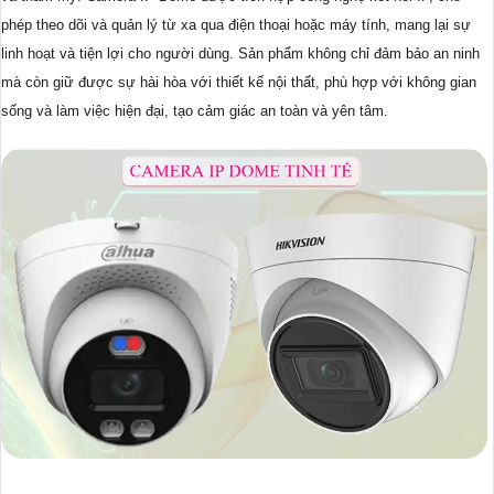
phép theo dõi và quản lý từ xa qua điện thoại hoặc máy tính, mang lại sự
linh hoạt và tiện lợi cho người dùng. Sản phẩm không chỉ đảm bảo an ninh
mà còn giữ được sự hài hòa với thiết kế nội thất, phù hợp với không gian
sống và làm việc hiện đại, tạo cảm giác an toàn và yên tâm.