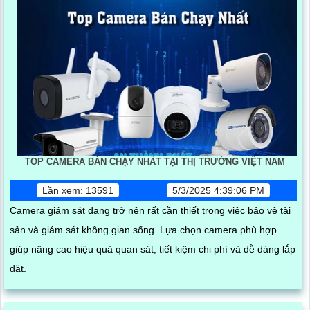
TOP CAMERA BÁN CHẠY NHẤT TẠI THỊ TRƯỜNG VIỆT NAM
Lần xem: 13591
5/3/2025 4:39:06 PM
Camera giám sát đang trở nên rất cần thiết trong việc bảo vệ tài
sản và giám sát không gian sống. Lựa chọn camera phù hợp
giúp nâng cao hiệu quả quan sát, tiết kiệm chi phí và dễ dàng lắp
đặt.