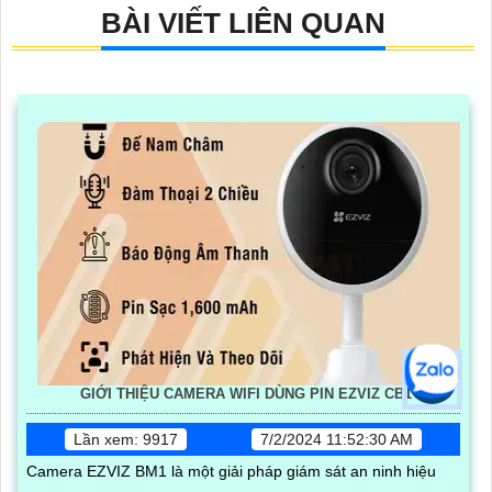
BÀI VIẾT LIÊN QUAN
GIỚI THIỆU CAMERA WIFI DÙNG PIN EZVIZ CB1
Lần xem: 9917
7/2/2024 11:52:30 AM
Camera EZVIZ BM1 là một giải pháp giám sát an ninh hiệu