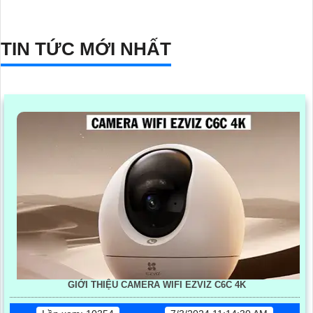
TIN TỨC MỚI NHẤT
GIỚI THIỆU CAMERA WIFI EZVIZ C6C 4K