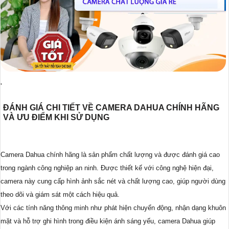
'
ĐÁNH GIÁ CHI TIẾT VỀ CAMERA DAHUA CHÍNH HÃNG
VÀ ƯU ĐIỂM KHI SỬ DỤNG
Camera Dahua chính hãng là sản phẩm chất lượng và được đánh giá cao
trong ngành công nghiệp an ninh. Được thiết kế với công nghệ hiện đại,
camera này cung cấp hình ảnh sắc nét và chất lượng cao, giúp người dùng
theo dõi và giám sát một cách hiệu quả.
Với các tính năng thông minh như phát hiện chuyển động, nhận dạng khuôn
mặt và hỗ trợ ghi hình trong điều kiện ánh sáng yếu, camera Dahua giúp