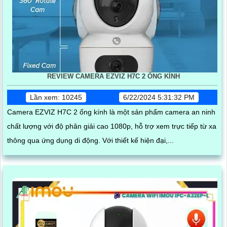
REVIEW CAMERA EZVIZ H7C 2 ỐNG KÍNH
Lần xem: 10245
6/22/2024 5:31:32 PM
Camera EZVIZ H7C 2 ống kính là một sản phẩm camera an ninh
chất lượng với độ phân giải cao 1080p, hỗ trợ xem trực tiếp từ xa
thông qua ứng dụng di động. Với thiết kế hiện đại,...