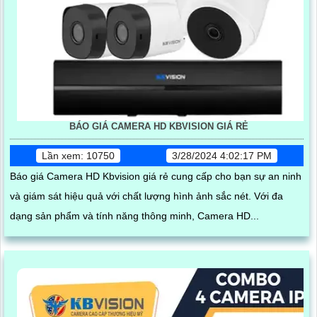
BÁO GIÁ CAMERA HD KBVISION GIÁ RẺ
Lần xem: 10750
3/28/2024 4:02:17 PM
Báo giá Camera HD Kbvision giá rẻ cung cấp cho bạn sự an ninh
và giám sát hiệu quả với chất lượng hình ảnh sắc nét. Với đa
dạng sản phẩm và tính năng thông minh, Camera HD...