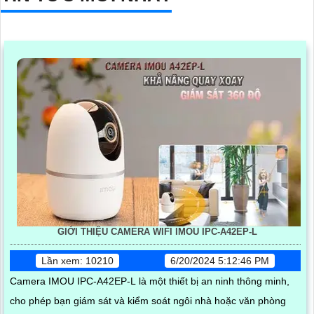
GIỚI THIỆU CAMERA WIFI IMOU IPC-A42EP-L
Lần xem: 10210
6/20/2024 5:12:46 PM
Camera IMOU IPC-A42EP-L là một thiết bị an ninh thông minh,
cho phép bạn giám sát và kiểm soát ngôi nhà hoặc văn phòng