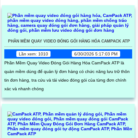
PHẦN MỀM QUAY VIDEO ĐÓNG GÓI HÀNG HÓA CAMPACK ATP
Lần xem: 1010
6/30/2026 5:17:03 PM
Phần Mềm Quay Video Đóng Gói Hàng Hóa CamPack ATP là
quàn mềm dùng để quản lý đơn hàng có chức năng lưu trữ thôn
tin đơn hàng, tra cứu và tải video đóng gói của từng đơn chính
xác và nhanh chóng