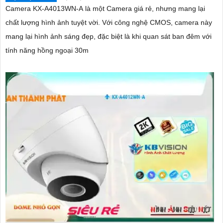
Camera KX-A4013WN-A là một Camera giá rẻ, nhưng mang lại
chất lượng hình ảnh tuyệt vời. Với công nghệ CMOS, camera này
mang lại hình ảnh sáng đẹp, đặc biệt là khi quan sát ban đêm với
tính năng hồng ngoại 30m