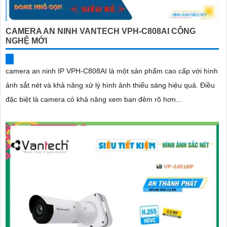
CAMERA AN NINH VANTECH VPH-C808AI CÔNG
NGHỆ MỚI
camera an ninh IP VPH-C808AI là một sản phẩm cao cấp với hình
ảnh sắt nét và khả năng xử lý hình ảnh thiếu sáng hiệu quả. Điều
đặc biệt là camera có khả năng xem ban đêm rõ hơn...