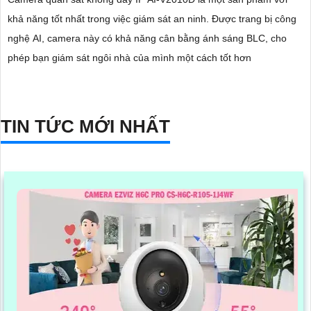
khả năng tốt nhất trong việc giám sát an ninh. Được trang bị công
nghệ AI, camera này có khả năng cân bằng ánh sáng BLC, cho
phép bạn giám sát ngôi nhà của mình một cách tốt hơn
TIN TỨC MỚI NHẤT