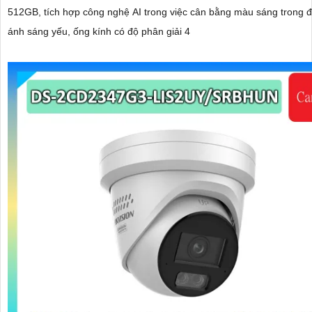
512GB, tích hợp công nghệ AI trong việc cân bằng màu sáng trong đ
ánh sáng yếu, ống kính có độ phân giải 4