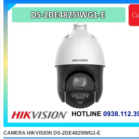
'
CAMERA HIKVISION DS-2DE4825IWG1-E