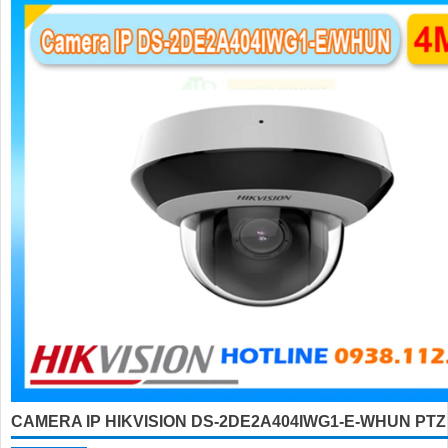
CAMERA IP HIKVISION DS-2DE2A404IWG1-E-WHUN PTZ