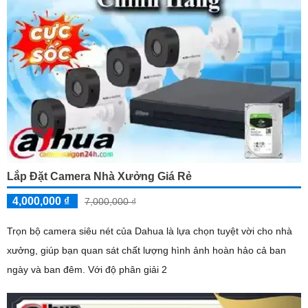
Lắp Đặt Camera Nhà Xưởng Giá Rẻ
4,000,000 ₫
7,000,000 ₫
Trọn bộ camera siêu nét của Dahua là lựa chọn tuyệt vời cho nhà
xưởng, giúp bạn quan sát chất lượng hình ảnh hoàn hảo cả ban
ngày và ban đêm. Với độ phân giải 2