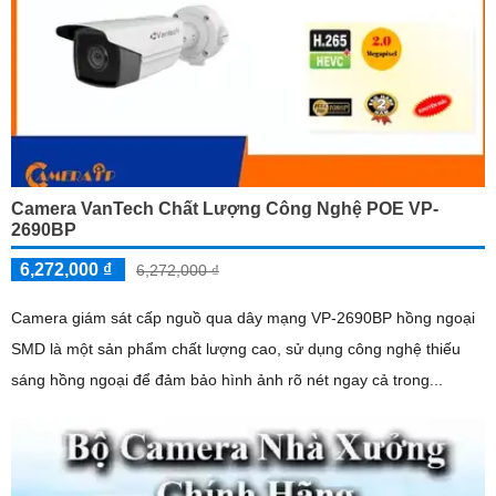
Camera VanTech Chất Lượng Công Nghệ POE VP-
2690BP
6,272,000 ₫
6,272,000 ₫
Camera giám sát cấp nguồ qua dây mạng VP-2690BP hồng ngoại
SMD là một sản phẩm chất lượng cao, sử dụng công nghệ thiếu
sáng hồng ngoại để đảm bảo hình ảnh rõ nét ngay cả trong...