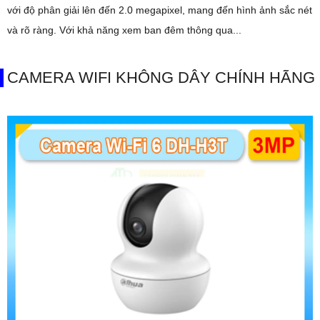
với độ phân giải lên đến 2.0 megapixel, mang đến hình ảnh sắc nét
và rõ ràng. Với khả năng xem ban đêm thông qua...
CAMERA WIFI KHÔNG DÂY CHÍNH HÃNG