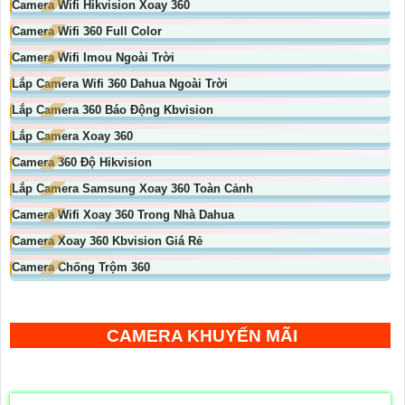
Camera Wifi Hikvision Xoay 360
Camera Wifi 360 Full Color
Camera Wifi Imou Ngoài Trời
Lắp Camera Wifi 360 Dahua Ngoài Trời
Lắp Camera 360 Báo Động Kbvision
Lắp Camera Xoay 360
Camera 360 Độ Hikvision
Lắp Camera Samsung Xoay 360 Toàn Cảnh
Camera Wifi Xoay 360 Trong Nhà Dahua
Camera Xoay 360 Kbvision Giá Rẻ
Camera Chống Trộm 360
CAMERA KHUYẾN MÃI