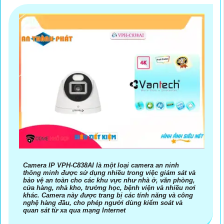
Camera IP VPH-C838AI là một loại camera an ninh
thông minh được sử dụng nhiều trong việc giám sát và
bảo vệ an toàn cho các khu vực như nhà ở, văn phòng,
cửa hàng, nhà kho, trường học, bệnh viện và nhiều nơi
khác. Camera này được trang bị các tính năng và công
nghệ hàng đầu, cho phép người dùng kiểm soát và
quan sát từ xa qua mạng Internet