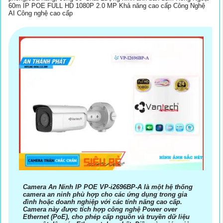
60m IP POE FULL HD 1080P 2.0 MP Khả năng cao cấp Công Nghệ
AI Công nghệ cao cấp
Camera An Ninh IP POE VP-i2696BP-A là một hệ thống
camera an ninh phù hợp cho các ứng dụng trong gia
đình hoặc doanh nghiệp với các tính năng cao cấp.
Camera này được tích hợp công nghệ Power over
Ethernet (PoE), cho phép cấp nguồn và truyền dữ liệu