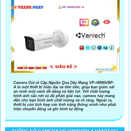
Camera Giá rẻ Cấp Nguồn Qua Dây Mạng VP-i4896VBP-
A là một thiết bị hiện đại và tiên tiến, giúp bạn giám sát
an ninh một cách dễ dàng và tiện lợi. Với chất lượng
hình ảnh sắc nét và độ phân giải cao, camera này mang
đến cho bạn hình ảnh chất lượng và rõ ràng. Ngoài ra,
thiết bị còn tích hợp các tính năng thông minh như phát
hiện chuyển động và ghi hình tự động