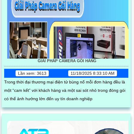
GIẢI PHÁP CAMERA GÓI HÀNG
Lần xem: 3613
11/18/2025 8:33:10 AM
Trong thời đại thương mại điện tử bùng nổ mỗi đơn hàng đều là
một “cam kết” với khách hàng và một sai sót nhỏ trong đóng gói
có thể ảnh hưởng lớn đến uy tín doanh nghiệp