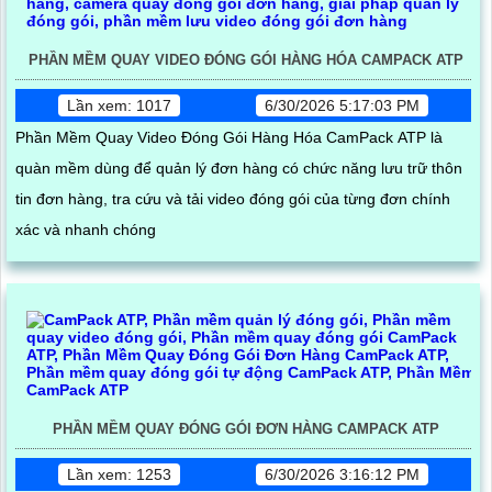
PHẦN MỀM QUAY VIDEO ĐÓNG GÓI HÀNG HÓA CAMPACK ATP
Lần xem: 1017
6/30/2026 5:17:03 PM
Phần Mềm Quay Video Đóng Gói Hàng Hóa CamPack ATP là
quàn mềm dùng để quản lý đơn hàng có chức năng lưu trữ thôn
tin đơn hàng, tra cứu và tải video đóng gói của từng đơn chính
xác và nhanh chóng
PHẦN MỀM QUAY ĐÓNG GÓI ĐƠN HÀNG CAMPACK ATP
Lần xem: 1253
6/30/2026 3:16:12 PM