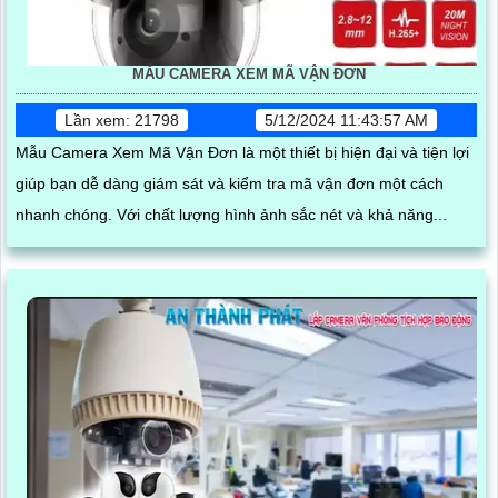
MẪU CAMERA XEM MÃ VẬN ĐƠN
Lần xem: 21798
5/12/2024 11:43:57 AM
Mẫu Camera Xem Mã Vận Đơn là một thiết bị hiện đại và tiện lợi
giúp bạn dễ dàng giám sát và kiểm tra mã vận đơn một cách
nhanh chóng. Với chất lượng hình ảnh sắc nét và khả năng...