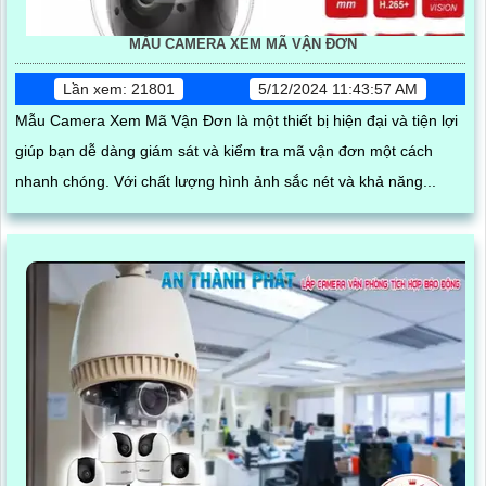
MẪU CAMERA XEM MÃ VẬN ĐƠN
Lần xem: 21801
5/12/2024 11:43:57 AM
Mẫu Camera Xem Mã Vận Đơn là một thiết bị hiện đại và tiện lợi
giúp bạn dễ dàng giám sát và kiểm tra mã vận đơn một cách
nhanh chóng. Với chất lượng hình ảnh sắc nét và khả năng...