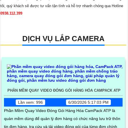
tôi, quý khách sẽ được tư vấn tận tình và hỗ trợ nhanh chóng qua Hotline
0938.112.399
DỊCH VỤ LẮP CAMERA
PHẦN MỀM QUAY VIDEO ĐÓNG GÓI HÀNG HÓA CAMPACK ATP
Lần xem: 996
6/30/2026 5:17:03 PM
Phần Mềm Quay Video Đóng Gói Hàng Hóa CamPack ATP là
quàn mềm dùng để quản lý đơn hàng có chức năng lưu trữ thôn
tin đơn hàng, tra cứu và tải video đóng gói của từng đơn chính