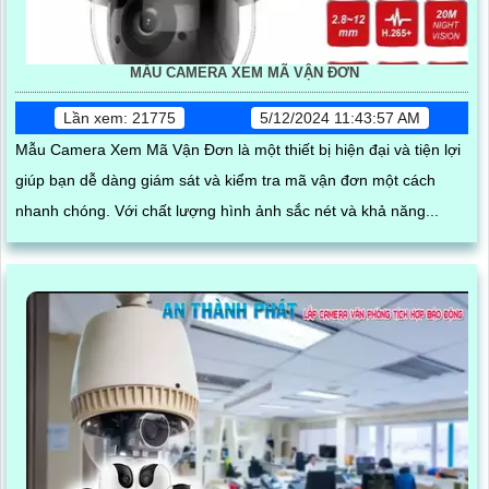
MẪU CAMERA XEM MÃ VẬN ĐƠN
Lần xem: 21775
5/12/2024 11:43:57 AM
Mẫu Camera Xem Mã Vận Đơn là một thiết bị hiện đại và tiện lợi
giúp bạn dễ dàng giám sát và kiểm tra mã vận đơn một cách
nhanh chóng. Với chất lượng hình ảnh sắc nét và khả năng...