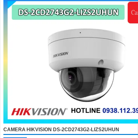
CAMERA HIKVISION DS-2CD2743G2-LIZS2UHUN