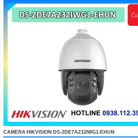
'
CAMERA HIKVISION DS-2DE7A232IWG1-EHUN