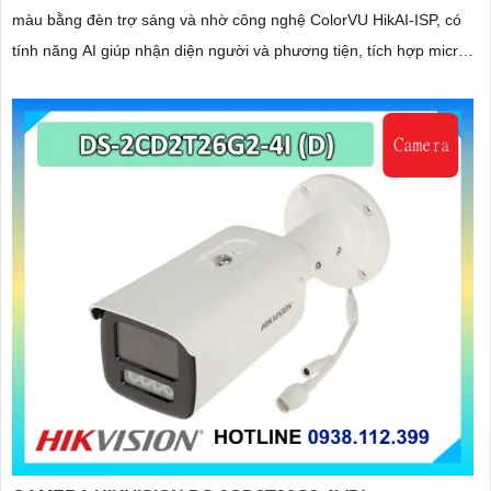
màu bằng đèn trợ sáng và nhờ công nghệ ColorVU HikAI-ISP, có
tính năng AI giúp nhận diện người và phương tiện, tích hợp micro
kép