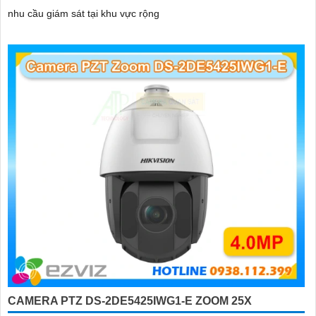
nhu cầu giám sát tại khu vực rộng
CAMERA PTZ DS-2DE5425IWG1-E ZOOM 25X