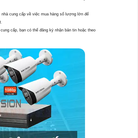
 nhà cung cấp về việc mua hàng số lượng lớn để
t.
 cung cấp, bạn có thể đăng ký nhận bản tin hoặc theo