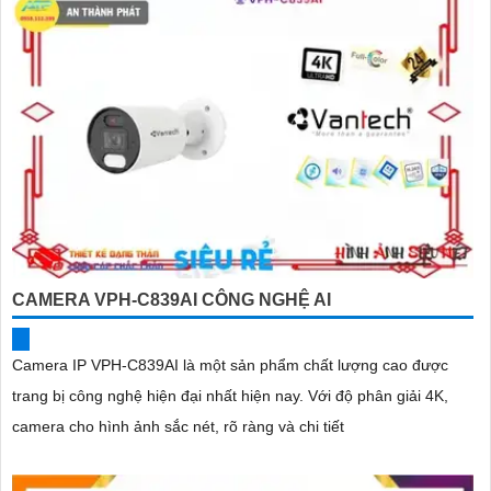
CAMERA VPH-C839AI CÔNG NGHỆ AI
Camera IP VPH-C839AI là một sản phẩm chất lượng cao được
trang bị công nghệ hiện đại nhất hiện nay. Với độ phân giải 4K,
camera cho hình ảnh sắc nét, rõ ràng và chi tiết