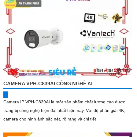
CAMERA VPH-C839AI CÔNG NGHỆ AI
Camera IP VPH-C839AI là một sản phẩm chất lượng cao được
trang bị công nghệ hiện đại nhất hiện nay. Với độ phân giải 4K,
camera cho hình ảnh sắc nét, rõ ràng và chi tiết