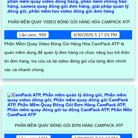
PHẦN MỀM QUAY VIDEO ĐÓNG GÓI HÀNG HÓA CAMPACK ATP
Lần xem: 999
6/30/2026 5:17:03 PM
Phần Mềm Quay Video Đóng Gói Hàng Hóa CamPack ATP là
quàn mềm dùng để quản lý đơn hàng có chức năng lưu trữ thôn
tin đơn hàng, tra cứu và tải video đóng gói của từng đơn chính
xác và nhanh chóng
PHẦN MỀM QUAY ĐÓNG GÓI ĐƠN HÀNG CAMPACK ATP