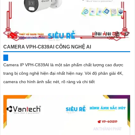
CAMERA VPH-C839AI CÔNG NGHỆ AI
Camera IP VPH-C839AI là một sản phẩm chất lượng cao được
trang bị công nghệ hiện đại nhất hiện nay. Với độ phân giải 4K,
camera cho hình ảnh sắc nét, rõ ràng và chi tiết