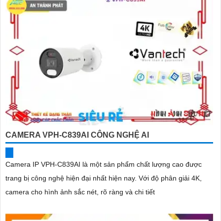
CAMERA VPH-C839AI CÔNG NGHỆ AI
Camera IP VPH-C839AI là một sản phẩm chất lượng cao được
trang bị công nghệ hiện đại nhất hiện nay. Với độ phân giải 4K,
camera cho hình ảnh sắc nét, rõ ràng và chi tiết