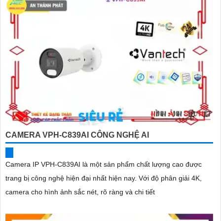
CAMERA VPH-C839AI CÔNG NGHỆ AI
Camera IP VPH-C839AI là một sản phẩm chất lượng cao được
trang bị công nghệ hiện đại nhất hiện nay. Với độ phân giải 4K,
camera cho hình ảnh sắc nét, rõ ràng và chi tiết