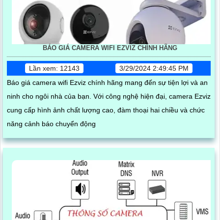
BÁO GIÁ CAMERA WIFI EZVIZ CHÍNH HÃNG
Lần xem: 12143
3/29/2024 2:49:45 PM
Báo giá camera wifi Ezviz chính hãng mang đến sự tiện lợi và an
ninh cho ngôi nhà của bạn. Với công nghệ hiện đại, camera Ezviz
cung cấp hình ảnh chất lượng cao, đàm thoại hai chiều và chức
năng cảnh báo chuyển động