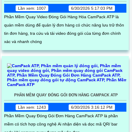
Lần xem: 1007
6/30/2026 5:17:03 PM
Phần Mềm Quay Video Đóng Gói Hàng Hóa CamPack ATP là
quàn mềm dùng để quản lý đơn hàng có chức năng lưu trữ thôn
tin đơn hàng, tra cứu và tải video đóng gói của từng đơn chính
xác và nhanh chóng
PHẦN MỀM QUAY ĐÓNG GÓI ĐƠN HÀNG CAMPACK ATP
Lần xem: 1243
6/30/2026 3:16:12 PM
Phần Mềm Quay Đóng Gói Đơn Hàng CamPack ATP là phần
mềm có tích hợp công nghệ Ai nhận diện và dọc mã QR/ bar