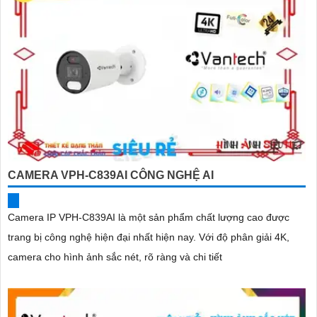
CAMERA VPH-C839AI CÔNG NGHỆ AI
Camera IP VPH-C839AI là một sản phẩm chất lượng cao được
trang bị công nghệ hiện đại nhất hiện nay. Với độ phân giải 4K,
camera cho hình ảnh sắc nét, rõ ràng và chi tiết