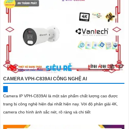
CAMERA VPH-C839AI CÔNG NGHỆ AI
Camera IP VPH-C839AI là một sản phẩm chất lượng cao được
trang bị công nghệ hiện đại nhất hiện nay. Với độ phân giải 4K,
camera cho hình ảnh sắc nét, rõ ràng và chi tiết