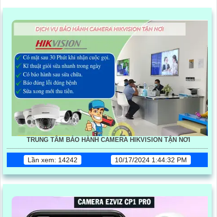
TRUNG TÂM BẢO HÀNH CAMERA HIKVISION TẬN NƠI
Lần xem: 14242
10/17/2024 1:44:32 PM